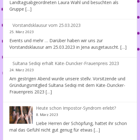
Landtagsabgeordneten Laura Wahl und besuchten als
Gruppe […]
Vorstandsklausur vom 25.03.2023
25. März 2023
Events und mehr … Darüber haben wir uns zur
Vorstandsklausur am 25.03.2023 in Jena ausgetauscht. […]
Sultana Sediqi erhält Käte-Duncker-Frauenpreis 2023
24. März 2023
Am gestrigen Abend wurde unsere stellv. Vorsitzende und
Gründungsmitglied Sultana Sediqi mit dem Käte-Duncker-
Frauenpreis 2023 […]
Heute schon Impostor-Syndrom erlebt?
8. März 2023
Liebe Herren der Schöpfung, hattet ihr schon
mal das Gefühl nicht gut genug für etwas […]