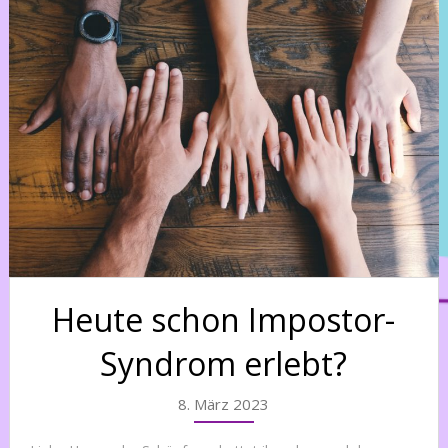
Heute schon Impostor-
Syndrom erlebt?
8. März 2023