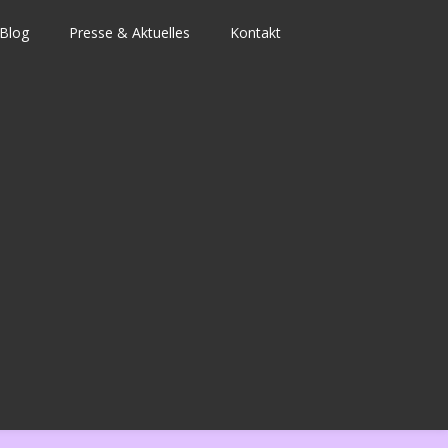
Blog
Presse & Aktuelles
Kontakt