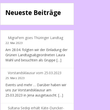
Neueste Beiträge
MigraFem goes Thüringer Landtag
22. Mai 2023
Am 28.04. folgten wir der Einladung der
Grünen Landtagsabgeordneten Laura
Wahl und besuchten als Gruppe […]
Vorstandsklausur vom 25.03.2023
25. März 2023
Events und mehr … Darüber haben wir
uns zur Vorstandsklausur am
25.03.2023 in Jena ausgetauscht. […]
Sultana Sediqi erhält Käte-Duncker-