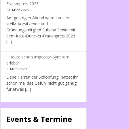
Frauenpreis 2023
24. März 2023
Am gestrigen Abend wurde unsere
stellv. Vorsitzende und
Gründungsmitglied Sultana Sediqi mit
dem Käte-Duncker-Frauenpreis 2023
[…]
Heute schon Impostor-Syndrom
erlebt?
8. März 2023
Liebe Herren der Schöpfung, hattet ihr
schon mal das Gefühl nicht gut genug
für etwas […]
Events & Termine