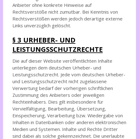
Anbieter ohne konkrete Hinweise auf
Rechtsverstöße nicht zumutbar. Bei Kenntnis von
Rechtsverstößen werden jedoch derartige externe
Links unverzüglich gelöscht.
§ 3 URHEBER- UND
LEISTUNGSSCHUTZRECHTE
Die auf dieser Website veröffentlichten Inhalte
unterliegen dem deutschen Urheber- und
Leistungsschutzrecht. Jede vom deutschen Urheber-
und Leistungsschutzrecht nicht zugelassene
Verwertung bedarf der vorherigen schriftlichen
Zustimmung des Anbieters oder jeweiligen
Rechteinhabers. Dies gilt insbesondere für
Vervielfältigung, Bearbeitung, Übersetzung,
Einspeicherung, Verarbeitung bzw. Wiedergabe von
Inhalten in Datenbanken oder anderen elektronischen
Medien und Systemen. Inhalte und Rechte Dritter
sind dabei als solche gekennzeichnet. Die unerlaubte