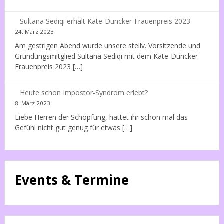
Sultana Sediqi erhält Käte-Duncker-Frauenpreis 2023
24. März 2023
Am gestrigen Abend wurde unsere stellv. Vorsitzende und
Gründungsmitglied Sultana Sediqi mit dem Käte-Duncker-
Frauenpreis 2023 […]
Heute schon Impostor-Syndrom erlebt?
8. März 2023
Liebe Herren der Schöpfung, hattet ihr schon mal das
Gefühl nicht gut genug für etwas […]
Events & Termine