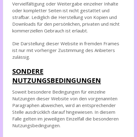
Vervielfältigung oder Weitergabe einzelner Inhalte
oder kompletter Seiten ist nicht gestattet und
strafbar. Lediglich die Herstellung von Kopien und
Downloads für den persönlichen, privaten und nicht
kommerziellen Gebrauch ist erlaubt.
Die Darstellung dieser Website in fremden Frames
ist nur mit vorheriger Zustimmung des Anbieters
zulässig.
SONDERE
NUTZUNGSBEDINGUNGEN
Soweit besondere Bedingungen für einzelne
Nutzungen dieser Website von den vorgenannten
Paragraphen abweichen, wird an entsprechender
Stelle ausdrücklich darauf hingewiesen. In diesem
Falle gelten im jeweiligen Einzelfall die besonderen
Nutzungsbedingungen.