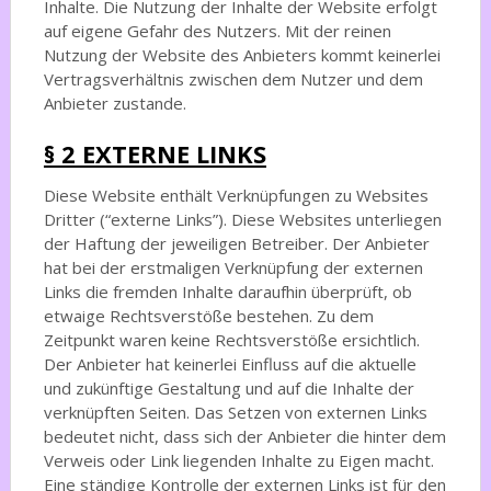
Inhalte. Die Nutzung der Inhalte der Website erfolgt
auf eigene Gefahr des Nutzers. Mit der reinen
Nutzung der Website des Anbieters kommt keinerlei
Vertragsverhältnis zwischen dem Nutzer und dem
Anbieter zustande.
§ 2 EXTERNE LINKS
Diese Website enthält Verknüpfungen zu Websites
Dritter (“externe Links”). Diese Websites unterliegen
der Haftung der jeweiligen Betreiber. Der Anbieter
hat bei der erstmaligen Verknüpfung der externen
Links die fremden Inhalte daraufhin überprüft, ob
etwaige Rechtsverstöße bestehen. Zu dem
Zeitpunkt waren keine Rechtsverstöße ersichtlich.
Der Anbieter hat keinerlei Einfluss auf die aktuelle
und zukünftige Gestaltung und auf die Inhalte der
verknüpften Seiten. Das Setzen von externen Links
bedeutet nicht, dass sich der Anbieter die hinter dem
Verweis oder Link liegenden Inhalte zu Eigen macht.
Eine ständige Kontrolle der externen Links ist für den