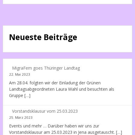
Neueste Beiträge
MigraFem goes Thüringer Landtag
22. Mai 2023
Am 28.04. folgten wir der Einladung der Grünen
Landtagsabgeordneten Laura Wahl und besuchten als
Gruppe […]
Vorstandsklausur vom 25.03.2023
25. März 2023
Events und mehr … Darüber haben wir uns zur
Vorstandsklausur am 25.03.2023 in Jena ausgetauscht. […]