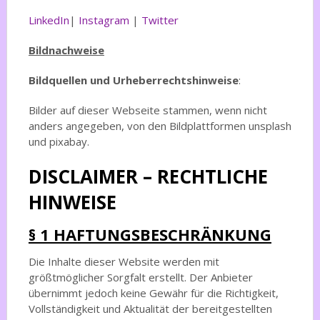
LinkedIn
|
Instagram
|
Twitter
Bildnachweise
Bildquellen und Urheberrechtshinweise
:
Bilder auf dieser Webseite stammen, wenn nicht
anders angegeben, von den Bildplattformen unsplash
und pixabay.
DISCLAIMER – RECHTLICHE
HINWEISE
§ 1 HAFTUNGSBESCHRÄNKUNG
Die Inhalte dieser Website werden mit
größtmöglicher Sorgfalt erstellt. Der Anbieter
übernimmt jedoch keine Gewähr für die Richtigkeit,
Vollständigkeit und Aktualität der bereitgestellten