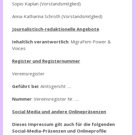
Sopio Kaplan (Vorstandsmitglied)
Anna-Katharina Schroth (Vorstandsmitglied)
Journalistisch-redaktionelle Angebote
Inhaltlich verantwortlich
: MigraFem Power &
Voices
Register und Registernummer
Vereinsregister
Geführt bei
: Amtsgericht ….
Nummer
: Vereinsregister Nr. ….
Social Media und andere Onlinepräsenzen
Dieses Impressum gilt auch für die folgenden
Social-Media-Präsenzen und Onlineprofile
: