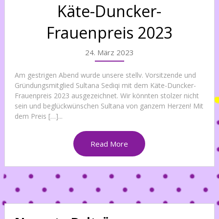
Käte-Duncker-
Frauenpreis 2023
24. März 2023
Am gestrigen Abend wurde unsere stellv. Vorsitzende und
Gründungsmitglied Sultana Sediqi mit dem Käte-Duncker-
Frauenpreis 2023 ausgezeichnet. Wir könnten stolzer nicht
sein und beglückwünschen Sultana von ganzem Herzen! Mit
dem Preis […]...
Read More