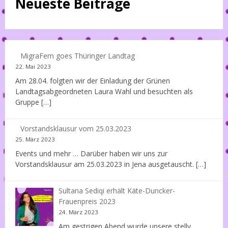
Neueste Beiträge
MigraFem goes Thüringer Landtag
22. Mai 2023
Am 28.04. folgten wir der Einladung der Grünen
Landtagsabgeordneten Laura Wahl und besuchten als
Gruppe […]
Vorstandsklausur vom 25.03.2023
25. März 2023
Events und mehr … Darüber haben wir uns zur
Vorstandsklausur am 25.03.2023 in Jena ausgetauscht. […]
Sultana Sediqi erhält Käte-Duncker-
Frauenpreis 2023
24. März 2023
Am gestrigen Abend wurde unsere stellv.