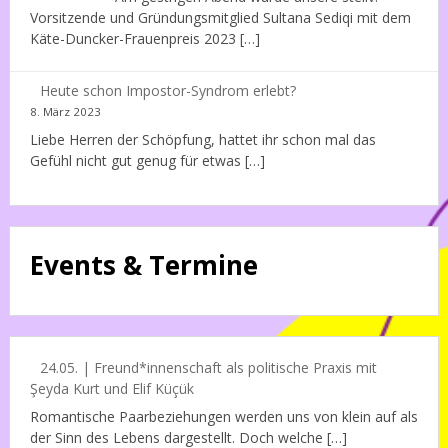
Vorsitzende und Gründungsmitglied Sultana Sediqi mit dem
Käte-Duncker-Frauenpreis 2023 […]
Heute schon Impostor-Syndrom erlebt?
8. März 2023
Liebe Herren der Schöpfung, hattet ihr schon mal das
Gefühl nicht gut genug für etwas […]
Events & Termine
24.05. | Freund*innenschaft als politische Praxis mit
Şeyda Kurt und Elif Küçük
Romantische Paarbeziehungen werden uns von klein auf als
der Sinn des Lebens dargestellt. Doch welche […]