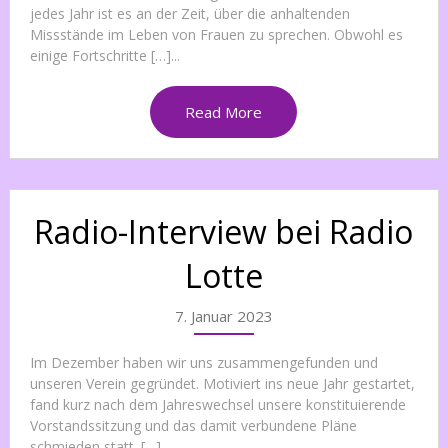
jedes Jahr ist es an der Zeit, über die anhaltenden
Missstände im Leben von Frauen zu sprechen. Obwohl es
einige Fortschritte […]...
Read More
Radio-Interview bei Radio
Lotte
7. Januar 2023
Im Dezember haben wir uns zusammengefunden und
unseren Verein gegründet. Motiviert ins neue Jahr gestartet,
fand kurz nach dem Jahreswechsel unsere konstituierende
Vorstandssitzung und das damit verbundene Pläne
schmieden statt. […]...