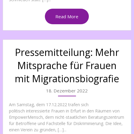
Read More
Pressemitteilung: Mehr
Mitsprache für Frauen
mit Migrationsbiografie
18. Dezember 2022
Am Samstag, dem 17.12.2022 trafen sich
politisch interessierte Frauen in Erfurt in den Räumen von
EmpowerMensch, dem nicht-staatlichen Beratungszentrum
für Betroffene und Fachstelle für Diskriminierung. Die Idee,
einen Verein zu gründen, […]...