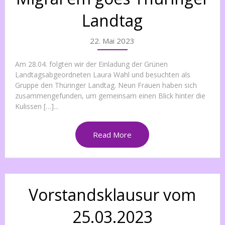
Landtag
22. Mai 2023
Am 28.04. folgten wir der Einladung der Grünen
Landtagsabgeordneten Laura Wahl und besuchten als
Gruppe den Thüringer Landtag. Neun Frauen haben sich
zusammengefunden, um gemeinsam einen Blick hinter die
Kulissen […]...
Read More
Vorstandsklausur vom
25.03.2023