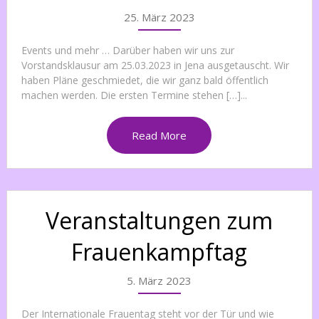
25. März 2023
Events und mehr … Darüber haben wir uns zur
Vorstandsklausur am 25.03.2023 in Jena ausgetauscht. Wir
haben Pläne geschmiedet, die wir ganz bald öffentlich
machen werden. Die ersten Termine stehen […]...
Read More
Veranstaltungen zum
Frauenkampftag
5. März 2023
Der Internationale Frauentag steht vor der Tür und wie