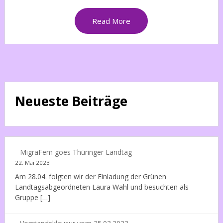
Read More
Neueste Beiträge
MigraFem goes Thüringer Landtag
22. Mai 2023
Am 28.04. folgten wir der Einladung der Grünen
Landtagsabgeordneten Laura Wahl und besuchten als
Gruppe […]