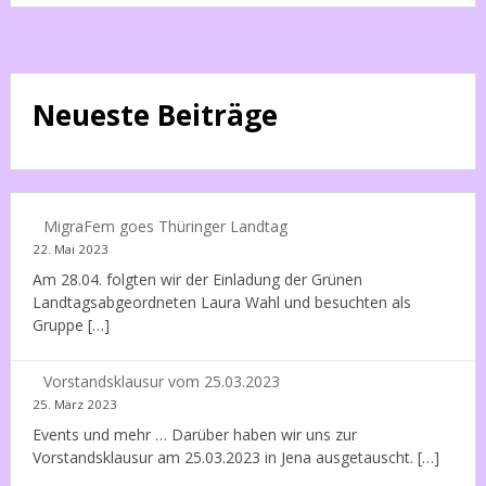
Neueste Beiträge
MigraFem goes Thüringer Landtag
22. Mai 2023
Am 28.04. folgten wir der Einladung der Grünen
Landtagsabgeordneten Laura Wahl und besuchten als
Gruppe […]
Vorstandsklausur vom 25.03.2023
25. März 2023
Events und mehr … Darüber haben wir uns zur
Vorstandsklausur am 25.03.2023 in Jena ausgetauscht. […]