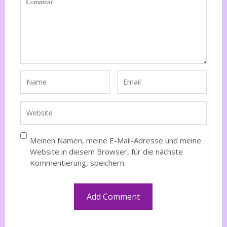
Meinen Namen, meine E-Mail-Adresse und meine
Website in diesem Browser, für die nächste
Kommentierung, speichern.