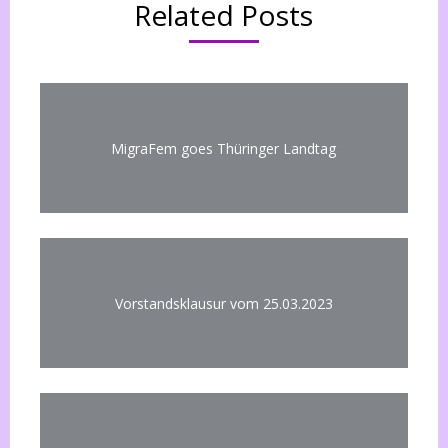
Related Posts
MigraFem goes Thüringer Landtag
Vorstandsklausur vom 25.03.2023