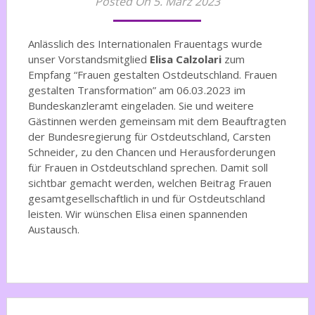
Posted On 5. März 2023
Anlässlich des Internationalen Frauentags wurde
unser Vorstandsmitglied
Elisa Calzolari
zum
Empfang “Frauen gestalten Ostdeutschland. Frauen
gestalten Transformation” am 06.03.2023 im
Bundeskanzleramt eingeladen. Sie und weitere
Gästinnen werden gemeinsam mit dem Beauftragten
der Bundesregierung für Ostdeutschland, Carsten
Schneider, zu den Chancen und Herausforderungen
für Frauen in Ostdeutschland sprechen. Damit soll
sichtbar gemacht werden, welchen Beitrag Frauen
gesamtgesellschaftlich in und für Ostdeutschland
leisten. Wir wünschen Elisa einen spannenden
Austausch.